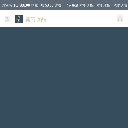
購物滿 HKD 500.00 即減 HKD 50.00 運費！（適用於 本地送貨、本地取貨、國際送貨 
南青食品