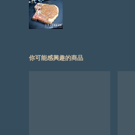
你可能感興趣的商品