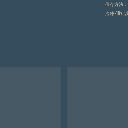
保存方法：

冷凍-18℃