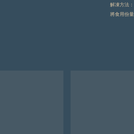
解凍方法：

將食用份量