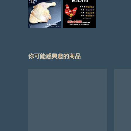
你可能感興趣的商品